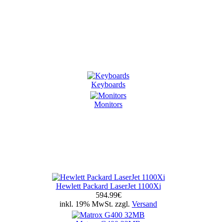
Keyboards
Monitors
Hewlett Packard LaserJet 1100Xi
594.99€
inkl. 19% MwSt. zzgl.
Versand