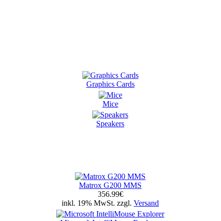
Graphics Cards
Mice
Speakers
Matrox G200 MMS
356.99€
inkl. 19% MwSt. zzgl.
Versand