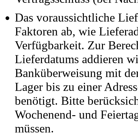
Das voraussichtliche Li
Faktoren ab, wie Liefera
Verfügbarkeit. Zur Berec
Lieferdatums addieren wi
Banküberweisung mit der
Lager bis zu einer Adres
benötigt. Bitte berücksic
Wochenend- und Feiertag
müssen.