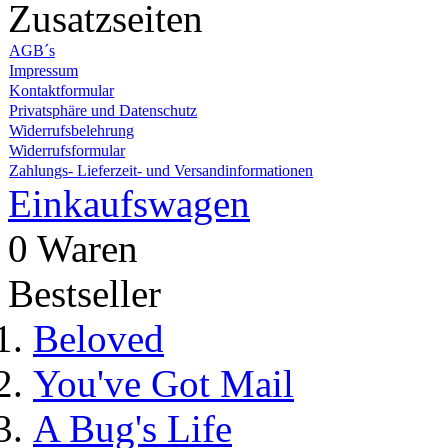
Zusatzseiten
AGB´s
Impressum
Kontaktformular
Privatsphäre und Datenschutz
Widerrufsbelehrung
Widerrufsformular
Zahlungs- Lieferzeit- und Versandinformationen
Einkaufswagen
0 Waren
Bestseller
Beloved
You've Got Mail
A Bug's Life