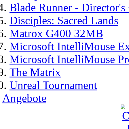
Blade Runner - Director's
Disciples: Sacred Lands
Matrox G400 32MB
Microsoft IntelliMouse Ex
Microsoft IntelliMouse Pr
The Matrix
Unreal Tournament
Angebote