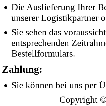
Die Auslieferung Ihrer Be
unserer Logistikpartner o
Sie sehen das voraussich
entsprechenden Zeitrahmen
Bestellformulars.
Zahlung:
Sie können bei uns per 
Copyright 