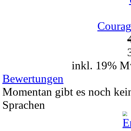
Courag
inkl. 19% M
Bewertungen
Momentan gibt es noch kei
Sprachen