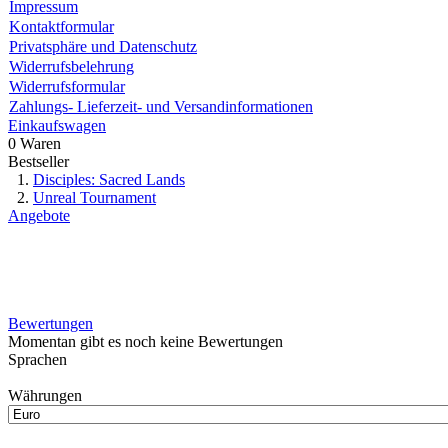
Impressum
Kontaktformular
Privatsphäre und Datenschutz
Widerrufsbelehrung
Widerrufsformular
Zahlungs- Lieferzeit- und Versandinformationen
Einkaufswagen
0 Waren
Bestseller
Disciples: Sacred Lands
Unreal Tournament
Angebote
Bewertungen
Momentan gibt es noch keine Bewertungen
Sprachen
Währungen