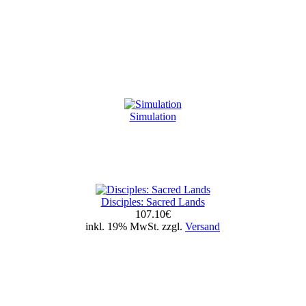
Simulation
Disciples: Sacred Lands
107.10€
inkl. 19% MwSt. zzgl.
Versand