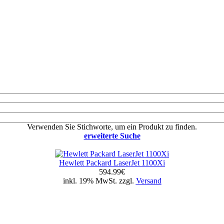
Verwenden Sie Stichworte, um ein Produkt zu finden.
erweiterte Suche
Hewlett Packard LaserJet 1100Xi
594.99€
inkl. 19% MwSt. zzgl.
Versand