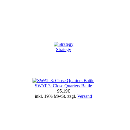
Strategy
SWAT 3: Close Quarters Battle
95.19€
inkl. 19% MwSt. zzgl.
Versand