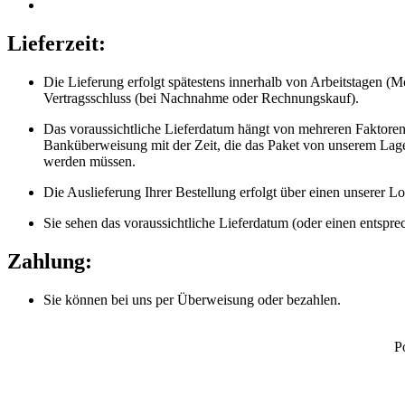
Lieferzeit:
Die Lieferung erfolgt spätestens innerhalb von Arbeitstagen (
Vertragsschluss (bei Nachnahme oder Rechnungskauf).
Das voraussichtliche Lieferdatum hängt von mehreren Faktoren 
Banküberweisung mit der Zeit, die das Paket von unserem Lager
werden müssen.
Die Auslieferung Ihrer Bestellung erfolgt über einen unserer Log
Sie sehen das voraussichtliche Lieferdatum (oder einen entsprec
Zahlung:
Sie können bei uns per Überweisung oder bezahlen.
P