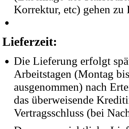
Korrektur, etc) gehen zu
Lieferzeit:
Die Lieferung erfolgt spä
Arbeitstagen (Montag bis 
ausgenommen) nach Ertei
das überweisende Kreditin
Vertragsschluss (bei Na