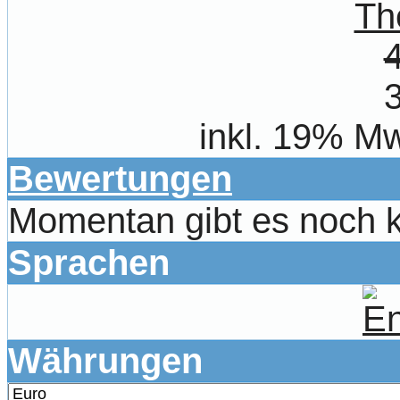
Th
inkl. 19% Mw
Bewertungen
Momentan gibt es noch 
Sprachen
Währungen