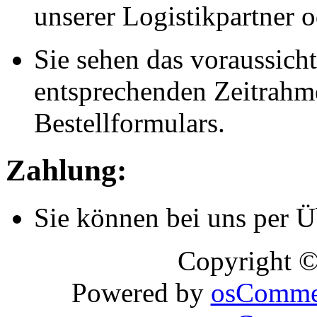
unserer Logistikpartner o
Sie sehen das voraussich
entsprechenden Zeitrahmen
Bestellformulars.
Zahlung:
Sie können bei uns per 
Copyright 
Powered by
osComme