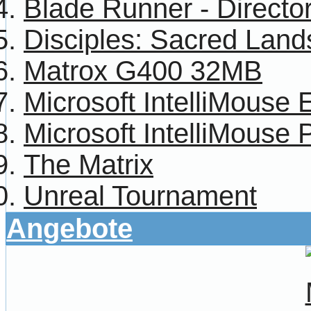
Blade Runner - Director
Disciples: Sacred Land
Matrox G400 32MB
Microsoft IntelliMouse 
Microsoft IntelliMouse 
The Matrix
Unreal Tournament
Angebote