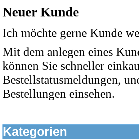
Neuer Kunde
Ich möchte gerne Kunde we
Mit dem anlegen eines Kun
können Sie schneller eink
Bestellstatusmeldungen, un
Bestellungen einsehen.
Kategorien