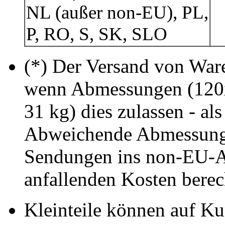
NL (außer non-EU), PL,
P, RO, S, SK, SLO
(*) Der Versand von Ware 
wenn Abmessungen (120
31 kg) dies zulassen - als
Abweichende Abmessung
Sendungen ins non-EU-A
anfallenden Kosten berec
Kleinteile können auf K