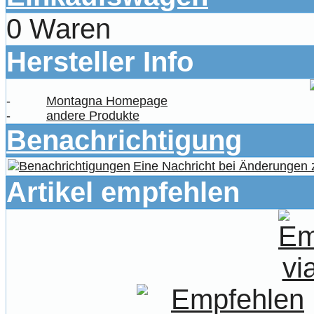
0 Waren
Hersteller Info
-
Montagna Homepage
-
andere Produkte
Benachrichtigung
Eine Nachricht bei Änderungen
Artikel empfehlen