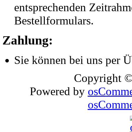
entsprechenden Zeitrahmen
Bestellformulars.
Zahlung:
Sie können bei uns per 
Copyright 
Powered by
osComme
osCommer