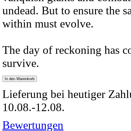
undead. But to ensure the s
within must evolve.
The day of reckoning has co
survive.
In den Warenkorb
Lieferung bei heutiger Zahl
10.08.-12.08.
Bewertungen