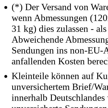
(*) Der Versand von Ware 
wenn Abmessungen (120
31 kg) dies zulassen - als
Abweichende Abmessung
Sendungen ins non-EU-A
anfallenden Kosten berec
Kleinteile können auf K
unversichertem Brief/Wa
innerhalb Deutschlandes 