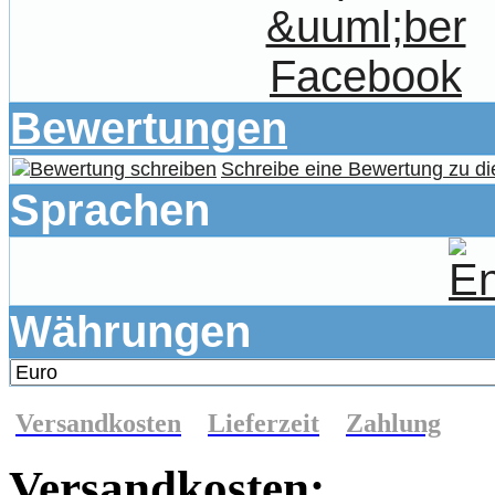
Bewertungen
Schreibe eine Bewertung zu di
Sprachen
Währungen
Versandkosten
Lieferzeit
Zahlung
Versandkosten: