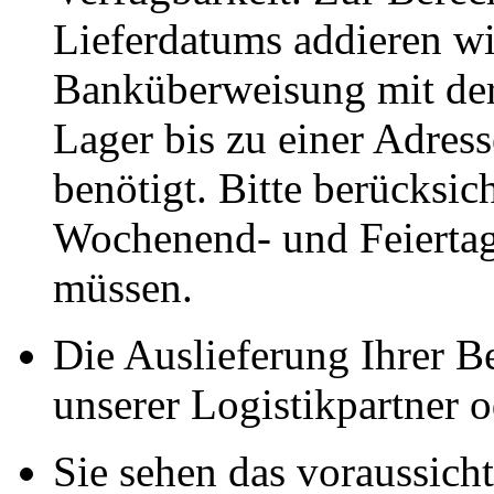
Lieferdatums addieren wi
Banküberweisung mit der
Lager bis zu einer Adres
benötigt. Bitte berücksic
Wochenend- und Feiertag
müssen.
Die Auslieferung Ihrer Be
unserer Logistikpartner o
Sie sehen das voraussich