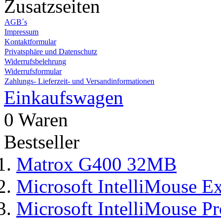
Zusatzseiten
AGB´s
Impressum
Kontaktformular
Privatsphäre und Datenschutz
Widerrufsbelehrung
Widerrufsformular
Zahlungs- Lieferzeit- und Versandinformationen
Einkaufswagen
0 Waren
Bestseller
Matrox G400 32MB
Microsoft IntelliMouse Ex
Microsoft IntelliMouse Pr