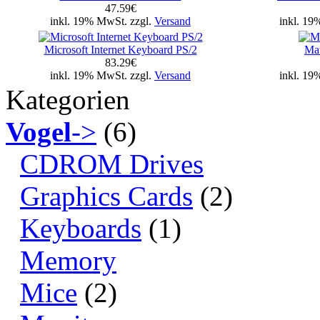
47.59€
inkl. 19% MwSt. zzgl.
Versand
inkl. 19
Microsoft Internet Keyboard PS/2
Ma
83.29€
inkl. 19% MwSt. zzgl.
Versand
inkl. 19
Kategorien
Vogel
->
(6)
CDROM Drives
Graphics Cards
(2)
Keyboards
(1)
Memory
Mice
(2)