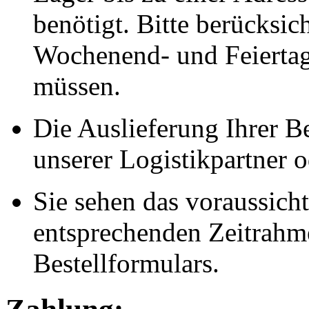
benötigt. Bitte berücksic
Wochenend- und Feiertag
müssen.
Die Auslieferung Ihrer Be
unserer Logistikpartner o
Sie sehen das voraussich
entsprechenden Zeitrahmen
Bestellformulars.