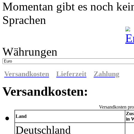
Momentan gibt es noch kei
Sprachen
Währungen
Versandkosten
Lieferzeit
Zahlung
Versandkosten:
Versandkosten pro
Zus
Land
in 
Deutschland