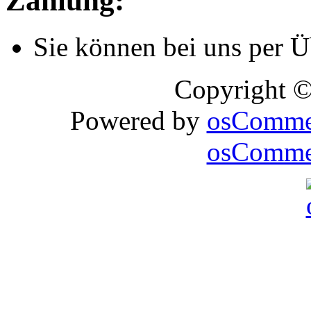
Zahlung:
Sie können bei uns per 
Copyright 
Powered by
osComme
osCommer