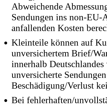
Abweichende Abmessung
Sendungen ins non-EU-A
anfallenden Kosten berec
Kleinteile können auf K
unversichertem Brief/Wa
innerhalb Deutschlandes 
unversicherte Sendungen
Beschädigung/Verlust ke
Bei fehlerhaften/unvolls