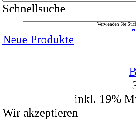
Schnellsuche
Verwenden Sie Stich
er
Neue Produkte
B
inkl. 19% M
Wir akzeptieren