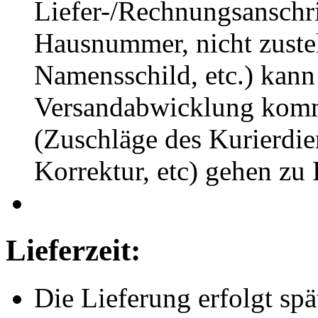
Liefer-/Rechnungsanschrif
Hausnummer, nicht zuste
Namensschild, etc.) kann
Versandabwicklung komm
(Zuschläge des Kurierdie
Korrektur, etc) gehen zu
Lieferzeit:
Die Lieferung erfolgt spä