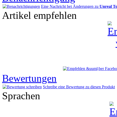
Eine Nachricht bei Änderungen zu
Unreal T
Artikel empfehlen
Bewertungen
Schreibe eine Bewertung zu diesen Produkt
Sprachen