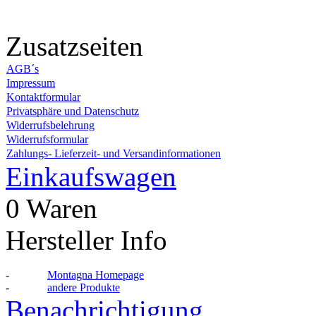
Zusatzseiten
AGB´s
Impressum
Kontaktformular
Privatsphäre und Datenschutz
Widerrufsbelehrung
Widerrufsformular
Zahlungs- Lieferzeit- und Versandinformationen
Einkaufswagen
0 Waren
Hersteller Info
-
Montagna Homepage
-
andere Produkte
Benachrichtigung