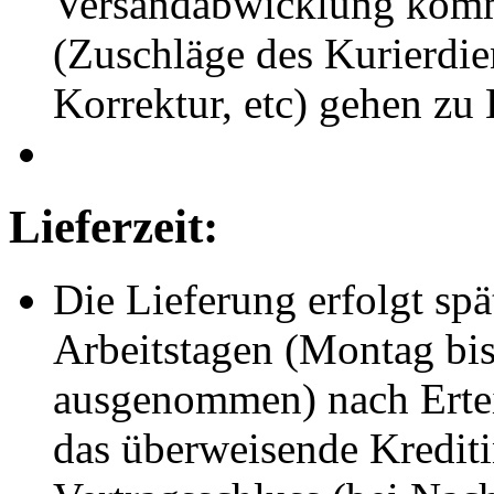
Versandabwicklung komm
(Zuschläge des Kurierdie
Korrektur, etc) gehen zu
Lieferzeit:
Die Lieferung erfolgt spä
Arbeitstagen (Montag bis 
ausgenommen) nach Ertei
das überweisende Kreditin