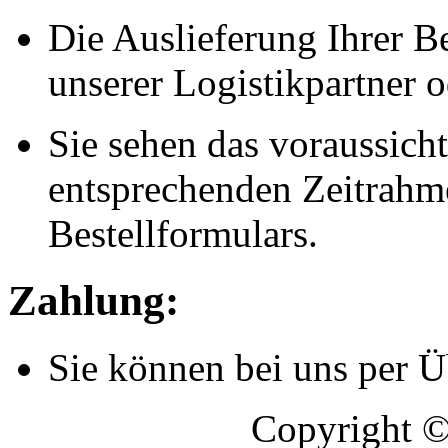
Die Auslieferung Ihrer Be
unserer Logistikpartner o
Sie sehen das voraussich
entsprechenden Zeitrahmen
Bestellformulars.
Zahlung:
Sie können bei uns per 
Copyright 