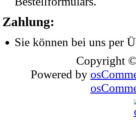
Bestellformulars.
Zahlung:
Sie können bei uns per 
Copyright 
Powered by
osComme
osCommer