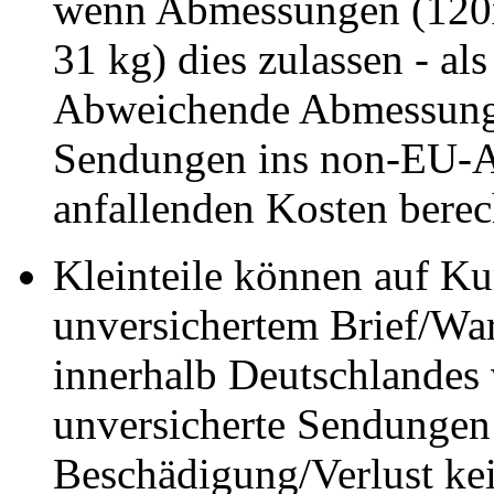
wenn Abmessungen (120
31 kg) dies zulassen - als
Abweichende Abmessung
Sendungen ins non-EU-A
anfallenden Kosten berec
Kleinteile können auf K
unversichertem Brief/Wa
innerhalb Deutschlandes 
unversicherte Sendungen
Beschädigung/Verlust ke