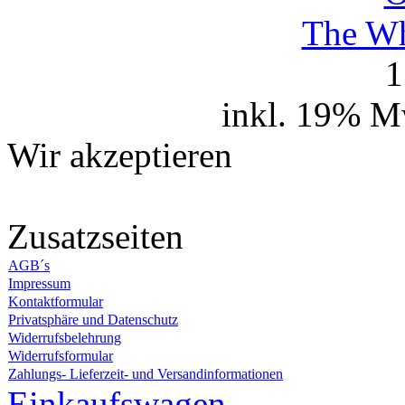
The Wh
1
inkl. 19% M
Wir akzeptieren
Zusatzseiten
AGB´s
Impressum
Kontaktformular
Privatsphäre und Datenschutz
Widerrufsbelehrung
Widerrufsformular
Zahlungs- Lieferzeit- und Versandinformationen
Einkaufswagen