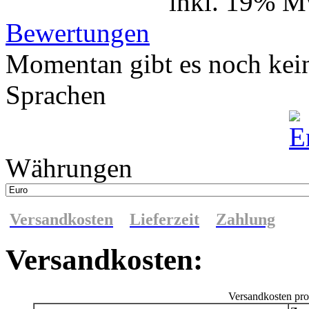
inkl. 19% M
Bewertungen
Momentan gibt es noch kei
Sprachen
Währungen
Versandkosten
Lieferzeit
Zahlung
Versandkosten:
Versandkosten pro