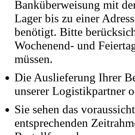
Banküberweisung mit der
Lager bis zu einer Adres
benötigt. Bitte berücksic
Wochenend- und Feiertag
müssen.
Die Auslieferung Ihrer Be
unserer Logistikpartner o
Sie sehen das voraussich
entsprechenden Zeitrahmen