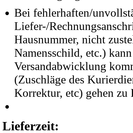
Bei fehlerhaften/unvolls
Liefer-/Rechnungsanschrif
Hausnummer, nicht zuste
Namensschild, etc.) kann
Versandabwicklung komm
(Zuschläge des Kurierdie
Korrektur, etc) gehen zu
Lieferzeit: